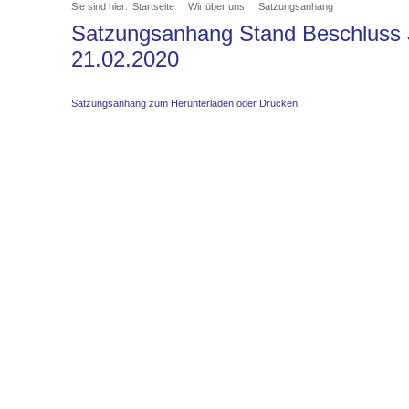
Sie sind hier:
Startseite
Wir über uns
Satzungsanhang
Satzungsanhang Stand Beschluss
21.02.2020
Satzungsanhang zum Herunterladen oder Drucken