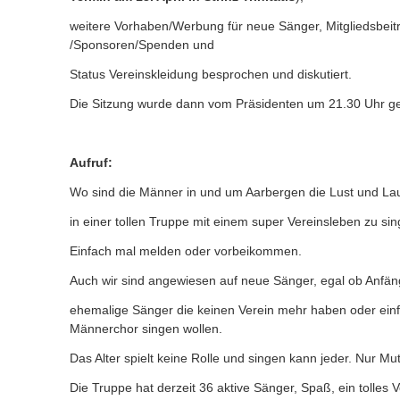
weitere Vorhaben/Werbung für neue Sänger, Mitgliedsbeit
/Sponsoren/Spenden und
Status Vereinskleidung besprochen und diskutiert.
Die Sitzung wurde dann vom Präsidenten um 21.30 Uhr g
Aufruf:
Wo sind die Männer in und um Aarbergen die Lust und L
in einer tollen Truppe mit einem super Vereinsleben zu si
Einfach mal melden oder vorbeikommen.
Auch wir sind angewiesen auf neue Sänger, egal ob Anfän
ehemalige Sänger die keinen Verein mehr haben oder einf
Männerchor singen wollen.
Das Alter spielt keine Rolle und singen kann jeder. Nur Mut
Die Truppe hat derzeit 36 aktive Sänger, Spaß, ein tolles 