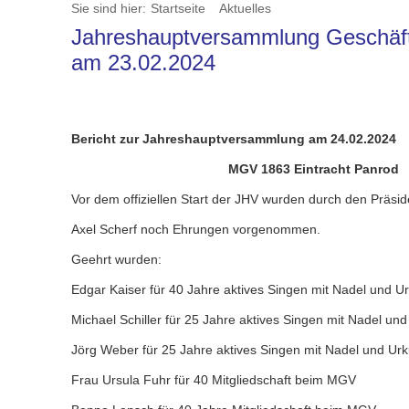
Sie sind hier:
Startseite
Aktuelles
Jahreshauptversammlung Geschäft
am 23.02.2024
Bericht zur Jahreshauptversammlung am 24.02.2024
MGV 1863 Eintracht Panrod
Vor dem offiziellen Start der JHV wurden durch den Präsi
Axel Scherf noch Ehrungen vorgenommen.
Geehrt wurden:
Edgar Kaiser für 40 Jahre aktives Singen mit Nadel und 
Michael Schiller für 25 Jahre aktives Singen mit Nadel u
Jörg Weber für 25 Jahre aktives Singen mit Nadel und U
Frau Ursula Fuhr für 40 Mitgliedschaft beim MGV